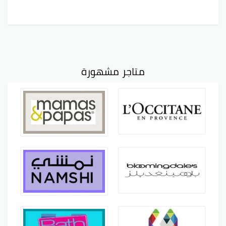
متاجر مشهورة