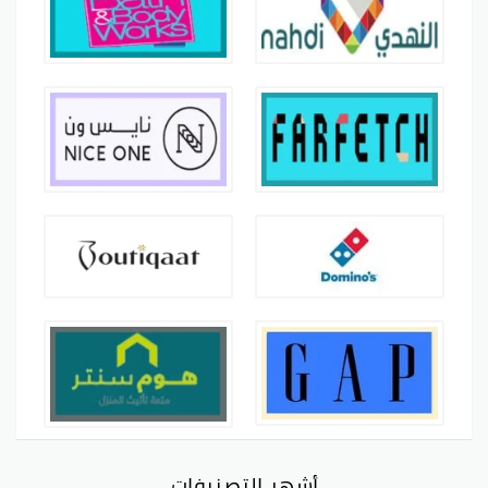
أشهر التصنيفات