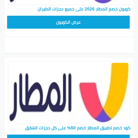
كوبون خصم المطار 2026 على جميع حجزات الطيران
ARA23
عرض الكوبون
كود خصم تطبيق المطار خصم 50% على كل حجزات الشقق