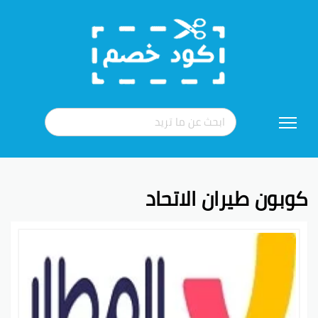
تخطي
إلى
المحتوى
كوبون طيران الاتحاد