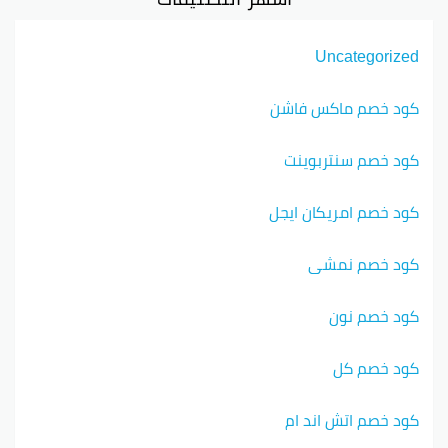
Uncategorized
كود خصم ماكس فاشن
كود خصم سنتربوينت
كود خصم امريكان ايجل
كود خصم نمشي
كود خصم نون
كود خصم كل
كود خصم اتش اند ام