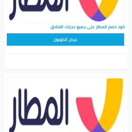
كود خصم المطار على جميع حجزات الفنادق
ARA11
عرض الكوبون