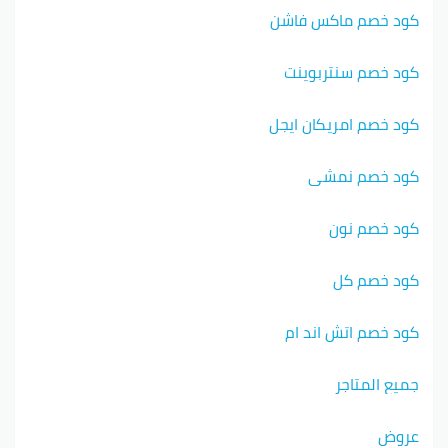
كود خصم ماكس فاشن
كود خصم سنتربوينت
كود خصم امريكان ايجل
كود خصم نمشي
كود خصم نون
كود خصم كل
كود خصم اتش اند ام
جميع المتاجر
عروض