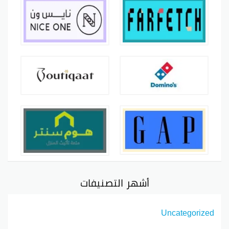
أشهر التصنيفات
Uncategorized