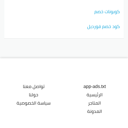
كوبونات خصم
كود خصم فورديل
app-ads.txt
تواصل معنا
الرئيسية
حولنا
المتاجر
سياسة الخصوصية
المدونة