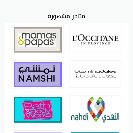
متاجر مشهورة