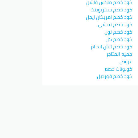
كود خصم ماكس فاشن
كود خصم سنتربوينت
كود خصم امريكان ايجل
كود خصم نمشي
كود خصم نون
كود خصم كل
كود خصم اتش اند ام
جميع المتاجر
عروض
كوبونات خصم
كود خصم فورديل