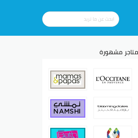
تاجر مشهورة