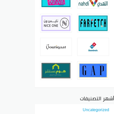
شهر التصنيفات
Uncategorized