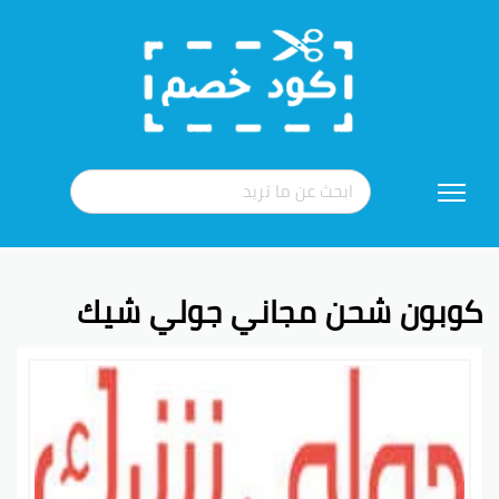
تخطي
إلى
المحتوى
كوبون شحن مجاني جولي شيك