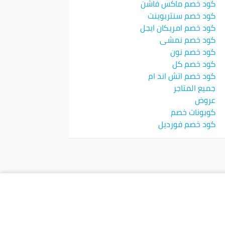
كود خصم ماكس فاشن
كود خصم سنتربوينت
كود خصم امريكان ايجل
كود خصم نمشي
كود خصم نون
كود خصم كل
كود خصم اتش اند ام
جميع المتاجر
عروض
كوبونات خصم
كود خصم فورديل