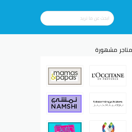
تاجر مشهورة