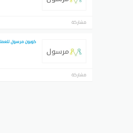
مشاركة
كوبون مرسول للعملا
مشاركة