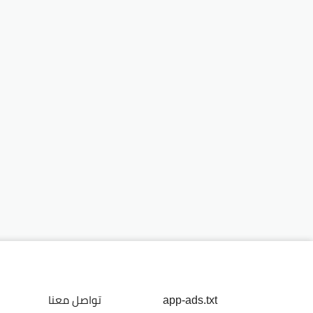
app-ads.txt
تواصل معنا