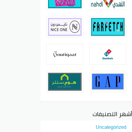
شهر التصنيفات
Uncategorized