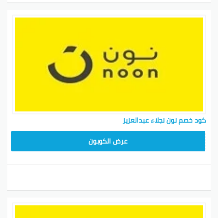
كود خصم نون نجلاء عبدالعزيز
RRF24
عرض الكوبون