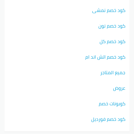
كود خصم نمشي
كود خصم نون
كود خصم كل
كود خصم اتش اند ام
جميع المتاجر
عروض
كوبونات خصم
كود خصم فورديل