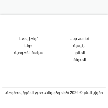
app-ads.txt
تواصل معنا
الرئيسية
حولنا
المتاجر
سياسة الخصوصية
المدونة
حقوق النشر © 2026 أكواد وكوبونات. جميع الحقوق محفوظة.