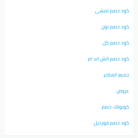
كود خصم نمشي
كود خصم نون
كود خصم كل
كود خصم اتش اند ام
جميع المتاجر
عروض
كوبونات خصم
كود خصم فورديل