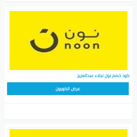
كود خصم نون نجلاء عبدالعزيز
RRF24
عرض الكوبون