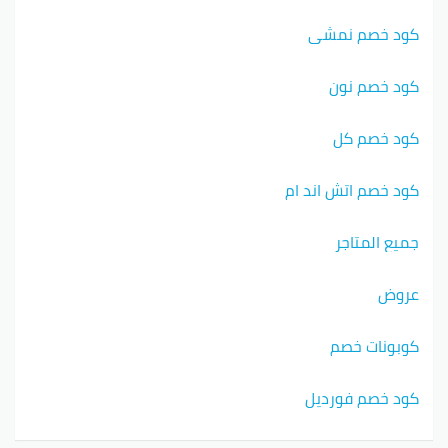
كود خصم نمشي
كود خصم نون
كود خصم كل
كود خصم اتش اند ام
جميع المتاجر
عروض
كوبونات خصم
كود خصم فورديل