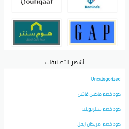
أشهر التصنيفات
Uncategorized
كود خصم ماكس فاشن
كود خصم سنتربوينت
كود خصم امريكان ايجل