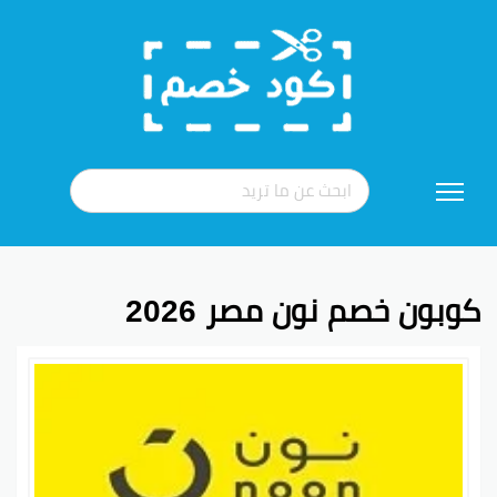
تخطي
إلى
المحتوى
كوبون خصم نون مصر 2026