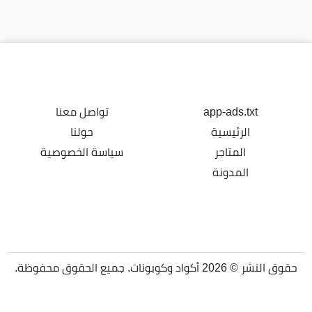
app-ads.txt
تواصل معنا
الرئيسية
حولنا
المتاجر
سياسة الخصوصية
المدونة
حقوق النشر © 2026 أكواد وكوبونات. جميع الحقوق محفوظة.