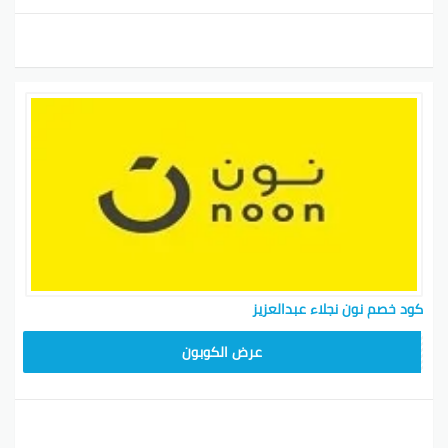
كود خصم نون نجلاء عبدالعزيز
RRF24
عرض الكوبون