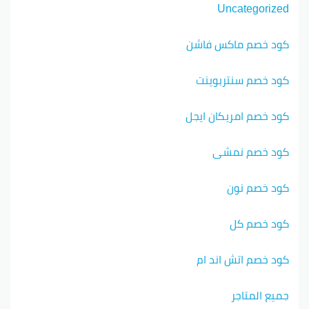
Uncategorized
كود خصم ماكس فاشن
كود خصم سنتربوينت
كود خصم امريكان ايجل
كود خصم نمشي
كود خصم نون
كود خصم كل
كود خصم اتش اند ام
جميع المتاجر