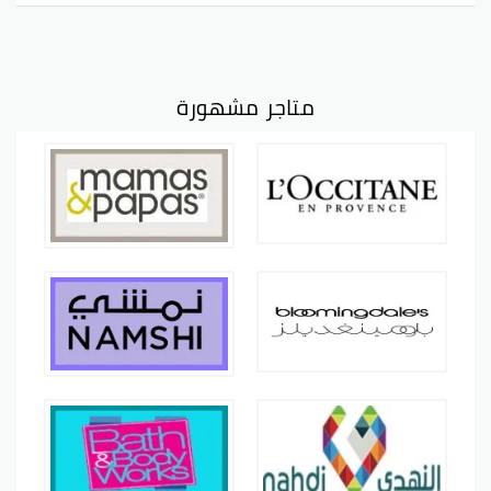
متاجر مشهورة