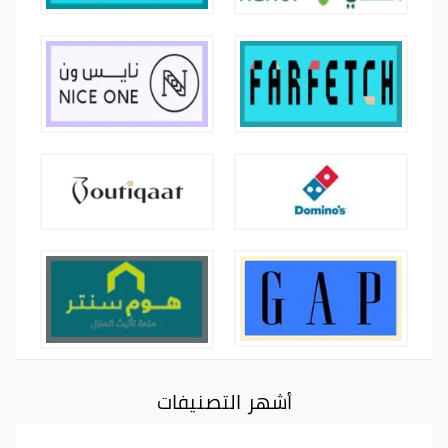
أشهر التصنيفات