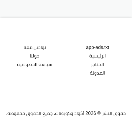
app-ads.txt
تواصل معنا
الرئيسية
حولنا
المتاجر
سياسة الخصوصية
المدونة
حقوق النشر © 2026 أكواد وكوبونات. جميع الحقوق محفوظة.