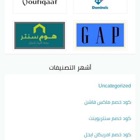
أشهر التصنيفات
Uncategorized
كود خصم ماكس فاشن
كود خصم سنتربوينت
كود خصم امريكان ايجل