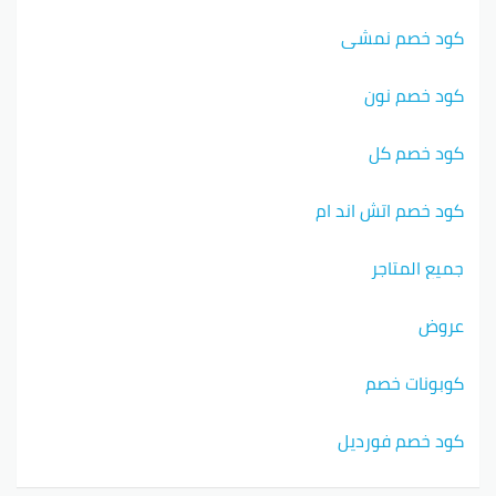
كود خصم نمشي
كود خصم نون
كود خصم كل
كود خصم اتش اند ام
جميع المتاجر
عروض
كوبونات خصم
كود خصم فورديل