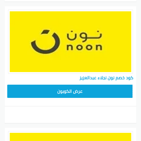
كود خصم نون نجلاء عبدالعزيز
RRF24
عرض الكوبون