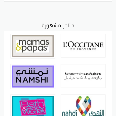
متاجر مشهورة