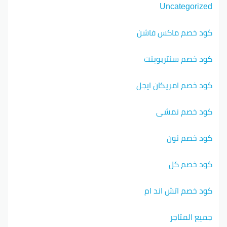
Uncategorized
كود خصم ماكس فاشن
كود خصم سنتربوينت
كود خصم امريكان ايجل
كود خصم نمشي
كود خصم نون
كود خصم كل
كود خصم اتش اند ام
جميع المتاجر