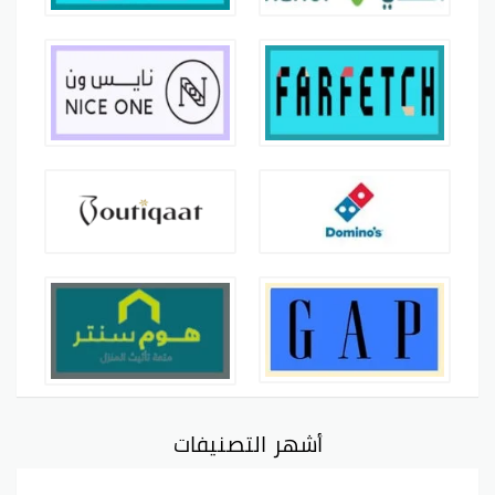
أشهر التصنيفات