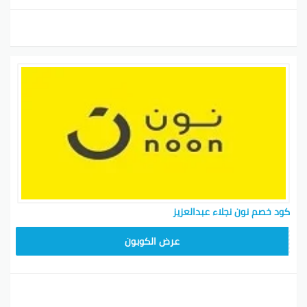
كود خصم نون نجلاء عبدالعزيز
RRF24
عرض الكوبون