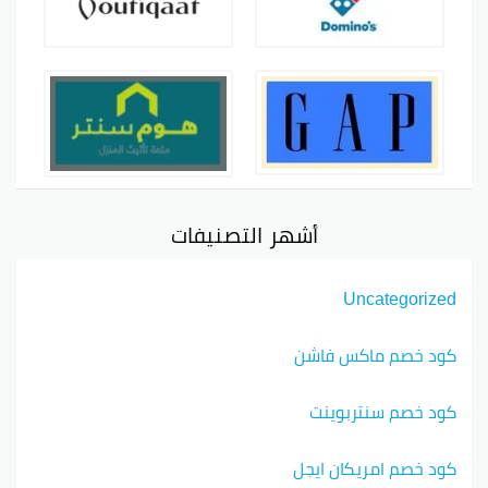
أشهر التصنيفات
Uncategorized
كود خصم ماكس فاشن
كود خصم سنتربوينت
كود خصم امريكان ايجل