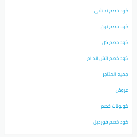
كود خصم نمشي
كود خصم نون
كود خصم كل
كود خصم اتش اند ام
جميع المتاجر
عروض
كوبونات خصم
كود خصم فورديل