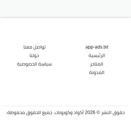
app-ads.txt
تواصل معنا
الرئيسية
حولنا
المتاجر
سياسة الخصوصية
المدونة
حقوق النشر © 2026 أكواد وكوبونات. جميع الحقوق محفوظة.