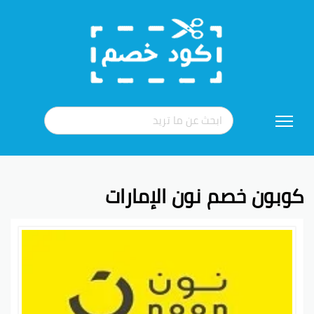
تخطي
إلى
المحتوى
كوبون خصم نون الإمارات