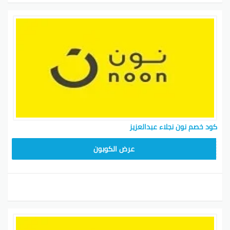
كود خصم نون نجلاء عبدالعزيز
RRF24
عرض الكوبون