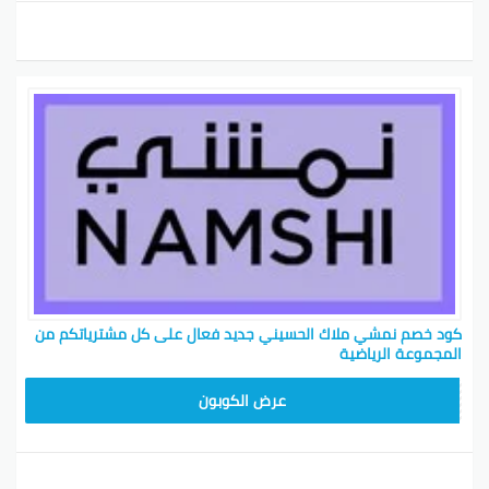
كود خصم نمشي ملاك الحسيني جديد فعال على كل مشترياتكم من
المجموعة الرياضية
TRSS147
عرض الكوبون