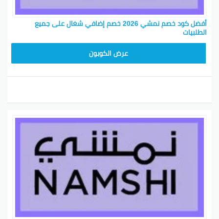
أفضل كود خصم نمشي 2026 خصم إضافي شغال على جميع
الطلبيات
TRSS147
عرض الكوبون