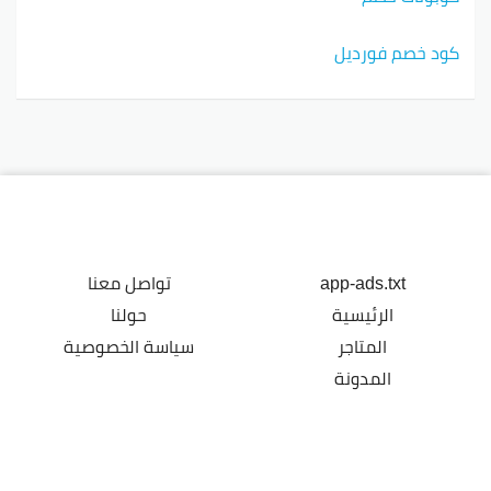
كود خصم فورديل
app-ads.txt
تواصل معنا
الرئيسية
حولنا
المتاجر
سياسة الخصوصية
المدونة