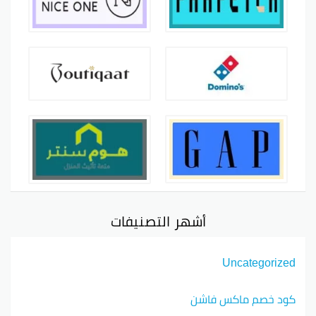
أشهر التصنيفات
Uncategorized
كود خصم ماكس فاشن