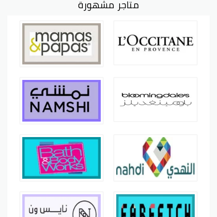
متاجر مشهورة