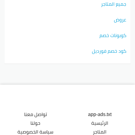
جميع المتاجر
عروض
كوبونات خصم
كود خصم فورديل
app-ads.txt
تواصل معنا
الرئيسية
حولنا
المتاجر
سياسة الخصوصية