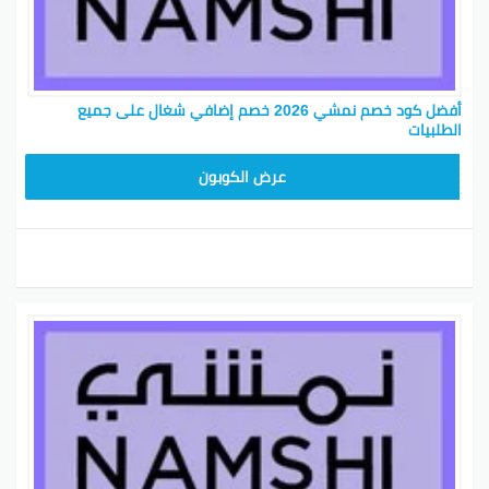
أفضل كود خصم نمشي 2026 خصم إضافي شغال على جميع
الطلبيات
TRSS147
عرض الكوبون