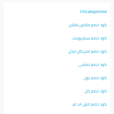
Uncategorized
كود خصم ماكس فاشن
كود خصم سنتربوينت
كود خصم امريكان ايجل
كود خصم نمشي
كود خصم نون
كود خصم كل
كود خصم اتش اند ام