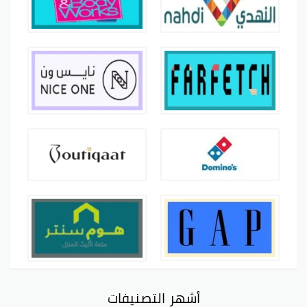
أشهر التصنيفات