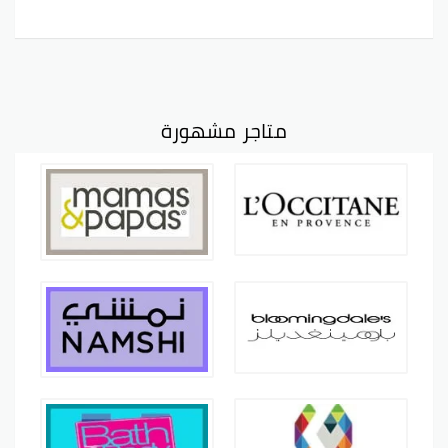
متاجر مشهورة