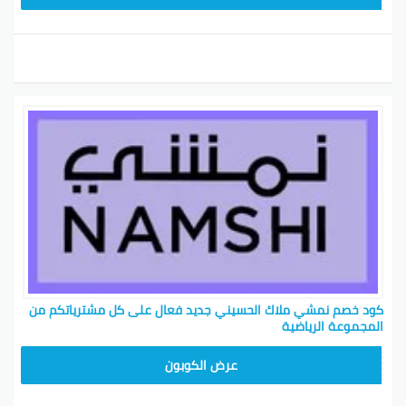
كود خصم نمشي ملاك الحسيني جديد فعال على كل مشترياتكم من
المجموعة الرياضية
TRSS147
عرض الكوبون