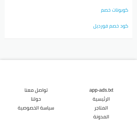
كوبونات خصم
كود خصم فورديل
app-ads.txt
تواصل معنا
الرئيسية
حولنا
المتاجر
سياسة الخصوصية
المدونة