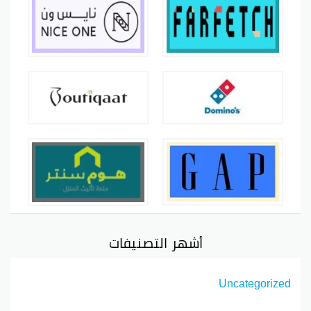
أشهر التصنيفات
Uncategorized