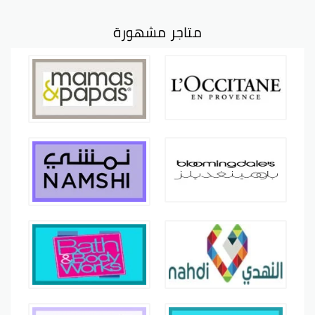
متاجر مشهورة