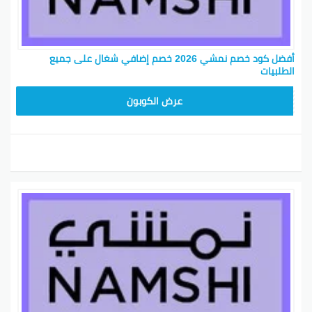
أفضل كود خصم نمشي 2026 خصم إضافي شغال على جميع
الطلبيات
TRSS147
عرض الكوبون