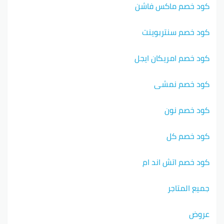
كود خصم ماكس فاشن
كود خصم سنتربوينت
كود خصم امريكان ايجل
كود خصم نمشي
كود خصم نون
كود خصم كل
كود خصم اتش اند ام
جميع المتاجر
عروض