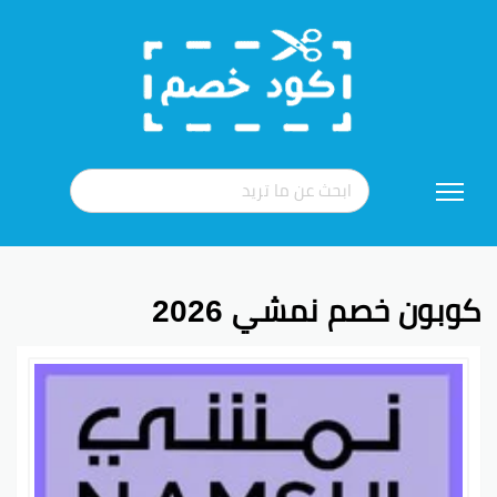
تخطي
إلى
المحتوى
كوبون خصم نمشي 2026