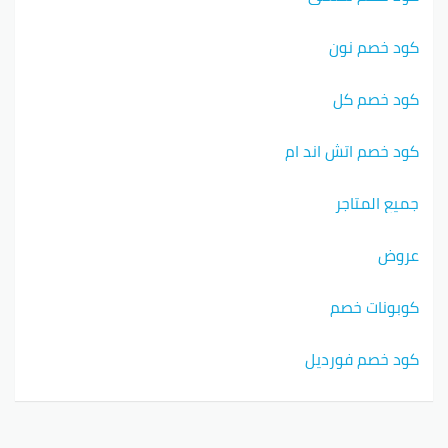
كود خصم نون
كود خصم كل
كود خصم اتش اند ام
جميع المتاجر
عروض
كوبونات خصم
كود خصم فورديل