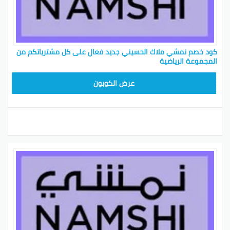
كود خصم نمشي ملاك الحسيني جديد فعال على كل مشترياتكم من
المجموعة الرياضية
TRSS147
عرض الكوبون