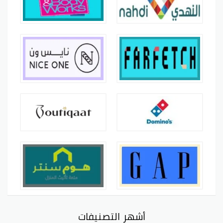
أشهر التصنيفات