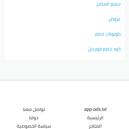
جميع المتاجر
عروض
كوبونات خصم
كود خصم فورديل
app-ads.txt
تواصل معنا
الرئيسية
حولنا
المتاجر
سياسة الخصوصية