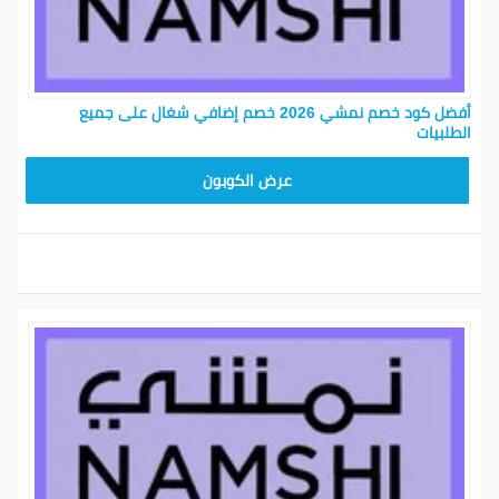
أفضل كود خصم نمشي 2026 خصم إضافي شغال على جميع
الطلبيات
TRSS147
عرض الكوبون