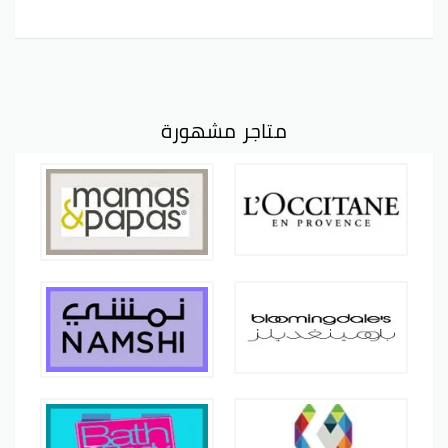
متاجر مشهورة