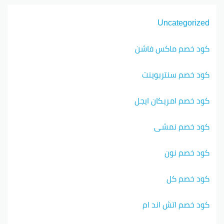
Uncategorized
كود خصم ماكس فاشن
كود خصم سنتربوينت
كود خصم امريكان ايجل
كود خصم نمشي
كود خصم نون
كود خصم كل
كود خصم اتش اند ام