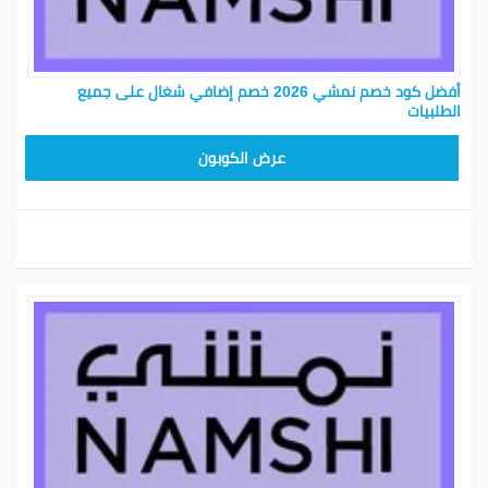
أفضل كود خصم نمشي 2026 خصم إضافي شغال على جميع
الطلبيات
TRSS147
عرض الكوبون