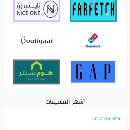
أشهر التصنيفات
Uncategorized