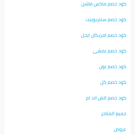
كود خصم ماكس فاشن
كود خصم سنتربوينت
كود خصم امريكان ايجل
كود خصم نمشي
كود خصم نون
كود خصم كل
كود خصم اتش اند ام
جميع المتاجر
عروض