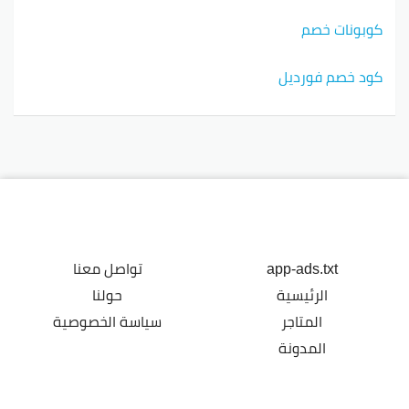
كوبونات خصم
كود خصم فورديل
app-ads.txt
تواصل معنا
الرئيسية
حولنا
المتاجر
سياسة الخصوصية
المدونة