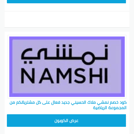
كود خصم نمشي ملاك الحسيني جديد فعال على كل مشترياتكم من
المجموعة الرياضية
TRSS147
عرض الكوبون