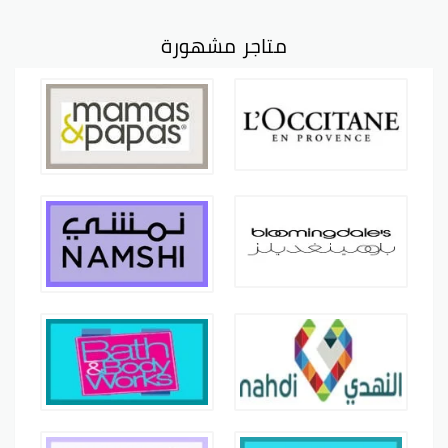
متاجر مشهورة