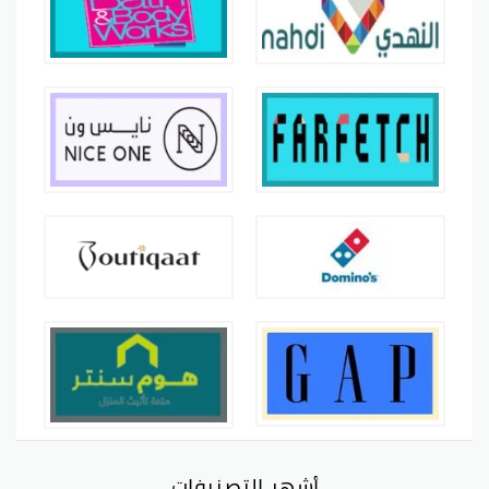
أشهر التصنيفات