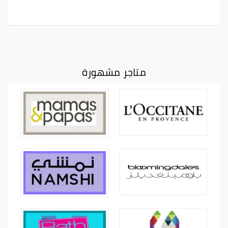
متاجر مشهورة