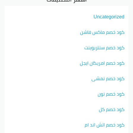
Uncategorized
كود خصم ماكس فاشن
كود خصم سنتربوينت
كود خصم امريكان ايجل
كود خصم نمشي
كود خصم نون
كود خصم كل
كود خصم اتش اند ام