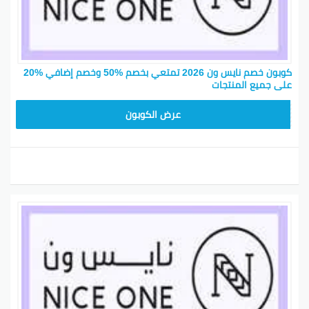
كوبون خصم نايس ون 2026 تمتعي بخصم %50 وخصم إضافي %20
على جميع المنتجات
ARB10
عرض الكوبون