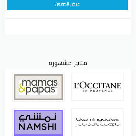
ARB11
عرض الكوبون
متاجر مشهورة