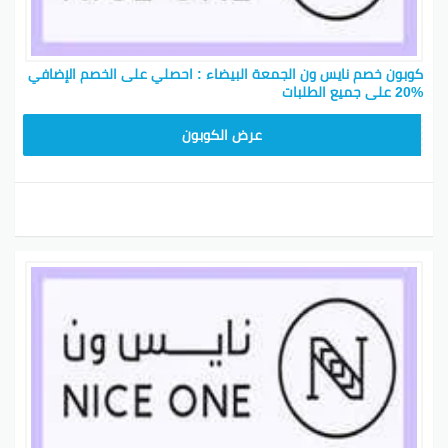
كوبون خصم نايس ون الجمعة البيضاء : احصلي على الخصم الإضافي
%20 على جميع الطلبات
ARB11
عرض الكوبون