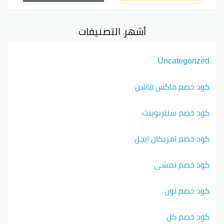
أشهر التصنيفات
Uncategorized
كود خصم ماكس فاشن
كود خصم سنتربوينت
كود خصم امريكان ايجل
كود خصم نمشي
كود خصم نون
كود خصم كل