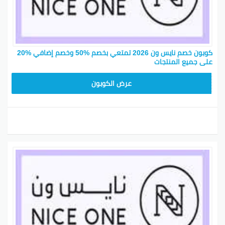
كوبون خصم نايس ون 2026 تمتعي بخصم %50 وخصم إضافي %20
على جميع المنتجات
ARB10
عرض الكوبون