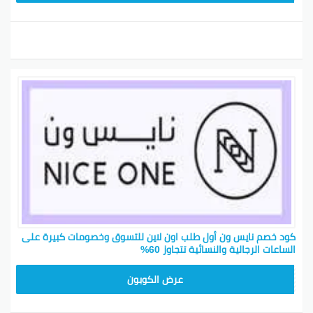
كود خصم نايس ون أول طلب اون لاين للتسوق وخصومات كبيرة على
الساعات الرجالية والنسائية تتجاوز 60%
ARB10
عرض الكوبون