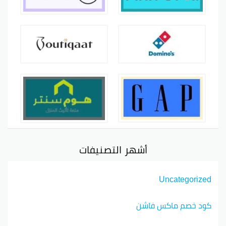
أشهر التصنيفات
Uncategorized
كود خصم ماكس فاشن