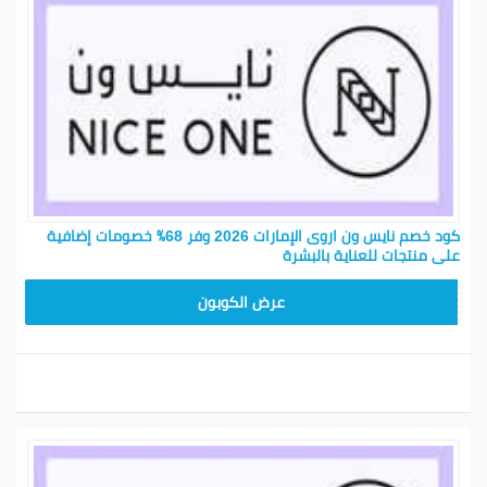
كود خصم نايس ون اروى الإمارات 2026 وفر 68٪ خصومات إضافية
على منتجات للعناية بالبشرة‎
ARB10
عرض الكوبون