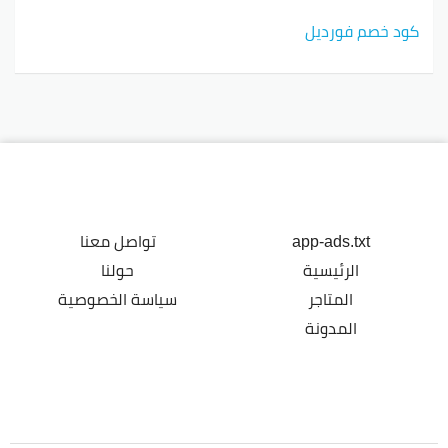
كود خصم فورديل
app-ads.txt
تواصل معنا
الرئيسية
حولنا
المتاجر
سياسة الخصوصية
المدونة