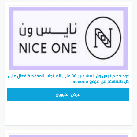
كود خصم نايس ون المشاهير 30 على المنتجات المخفضة فعال على
كل طلبياتكم من موقع niceone
ARB10
عرض الكوبون