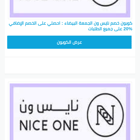
كوبون خصم نايس ون الجمعة البيضاء : احصلي على الخصم الإضافي
%20 على جميع الطلبات
ARB11
عرض الكوبون