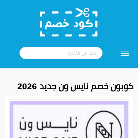
تخطي
إلى
المحتوى
كوبون خصم نايس ون جديد 2026