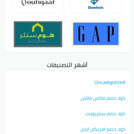
أشهر التصنيفات
Uncategorized
كود خصم ماكس فاشن
كود خصم سنتربوينت
كود خصم امريكان ايجل