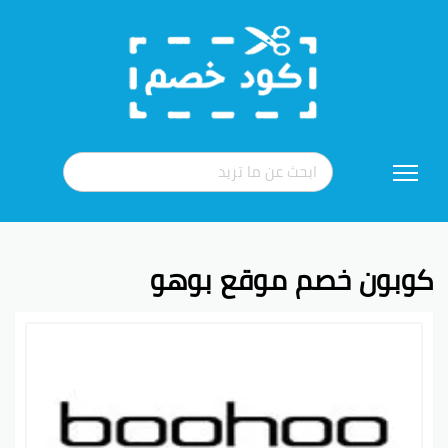
تخطي
إلى
المحتوى
كوبون خصم موقع بوهو