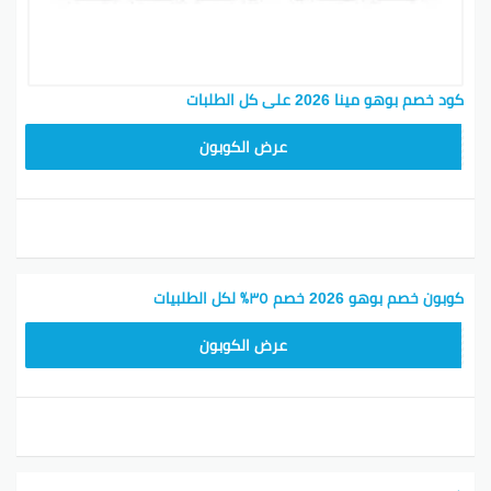
كود خصم بوهو مينا 2026 على كل الطلبات
LOVE55
عرض الكوبون
كوبون خصم بوهو 2026 خصم ٣٥٪ لكل الطلبيات
LOVE55
عرض الكوبون