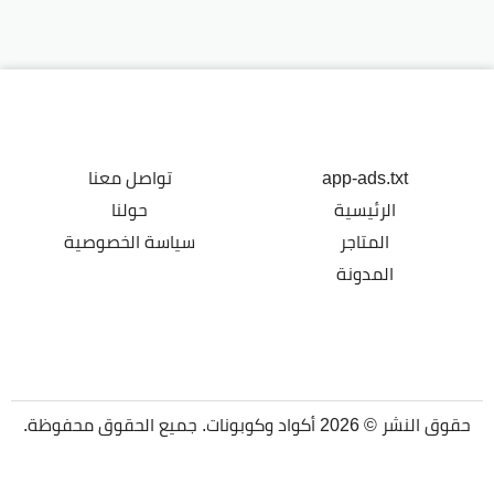
app-ads.txt
تواصل معنا
الرئيسية
حولنا
المتاجر
سياسة الخصوصية
المدونة
حقوق النشر © 2026 أكواد وكوبونات. جميع الحقوق محفوظة.