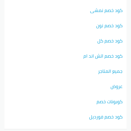
كود خصم نمشي
كود خصم نون
كود خصم كل
كود خصم اتش اند ام
جميع المتاجر
عروض
كوبونات خصم
كود خصم فورديل