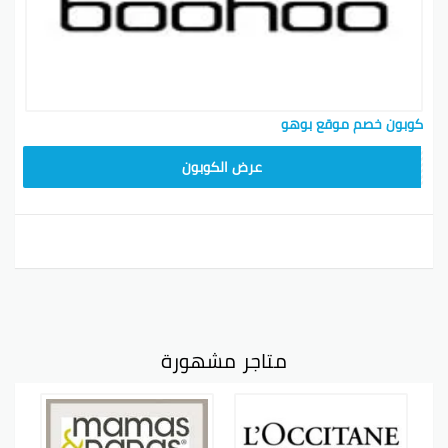
كوبون خصم موقع بوهو
LOVE55
عرض الكوبون
متاجر مشهورة