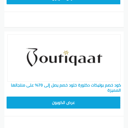
كود خصم بوتيكات دكتورة خلود خصم يصل إلى 70% على منتجاتها
المميزة
BOT24
عرض الكوبون