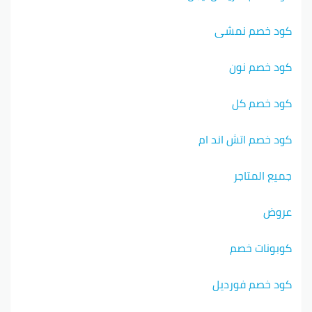
كود خصم نمشي
كود خصم نون
كود خصم كل
كود خصم اتش اند ام
جميع المتاجر
عروض
كوبونات خصم
كود خصم فورديل