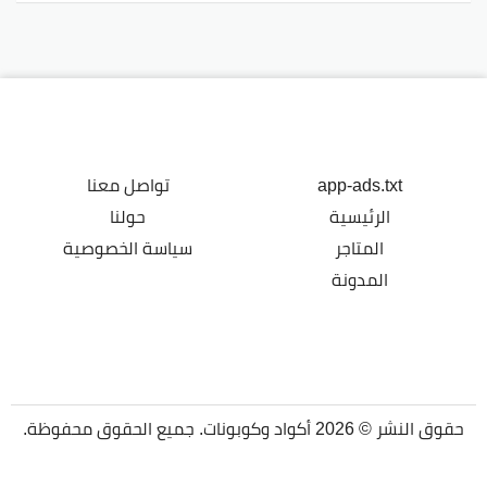
app-ads.txt
تواصل معنا
الرئيسية
حولنا
المتاجر
سياسة الخصوصية
المدونة
حقوق النشر © 2026 أكواد وكوبونات. جميع الحقوق محفوظة.