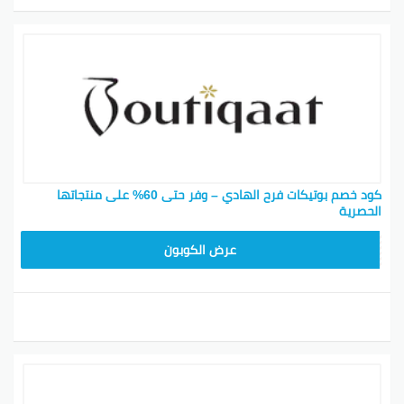
كود خصم بوتيكات فرح الهادي – وفر حتى 60% على منتجاتها
الحصرية
BOT24
عرض الكوبون