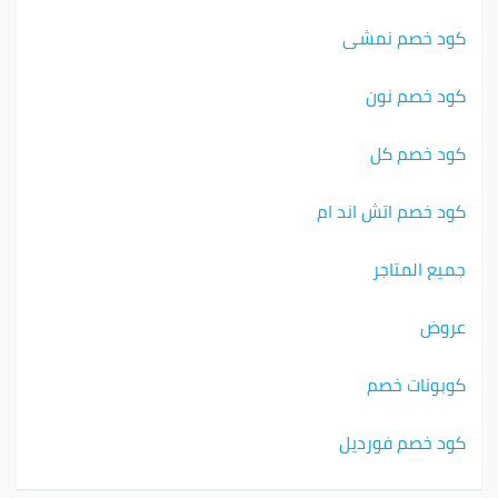
كود خصم نمشي
كود خصم نون
كود خصم كل
كود خصم اتش اند ام
جميع المتاجر
عروض
كوبونات خصم
كود خصم فورديل