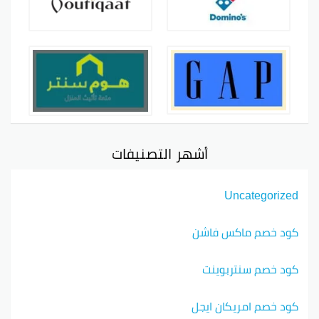
أشهر التصنيفات
Uncategorized
كود خصم ماكس فاشن
كود خصم سنتربوينت
كود خصم امريكان ايجل