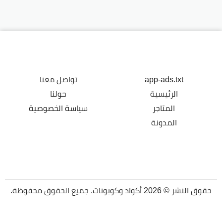
app-ads.txt
تواصل معنا
الرئيسية
حولنا
المتاجر
سياسة الخصوصية
المدونة
حقوق النشر © 2026 أكواد وكوبونات. جميع الحقوق محفوظة.