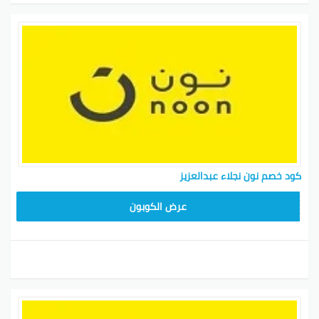
كود خصم نون نجلاء عبدالعزيز
RRF24
عرض الكوبون