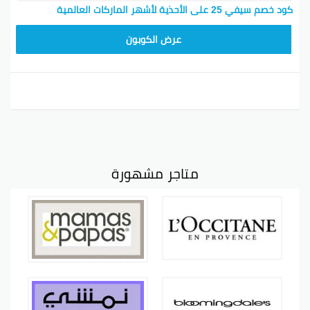
كود خصم سيفي 25 على الأحذية لأشهر الماركات العالمية
PTR118
عرض الكوبون
متاجر مشهورة