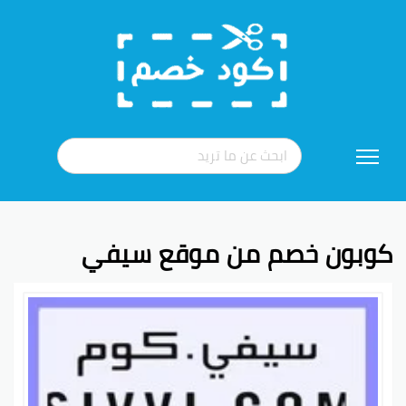
تخطي
إلى
المحتوى
كوبون خصم من موقع سيفي