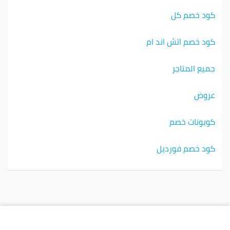
كود خصم كل
كود خصم اتش اند ام
جميع المتاجر
عروض
كوبونات خصم
كود خصم فورديل