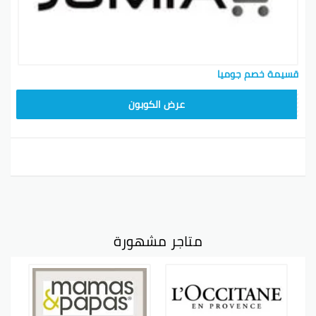
قسيمة خصم جوميا
عرض الكوبون
متاجر مشهورة