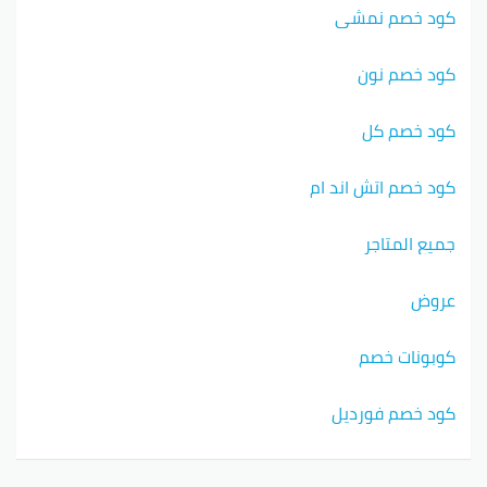
كود خصم نمشي
كود خصم نون
كود خصم كل
كود خصم اتش اند ام
جميع المتاجر
عروض
كوبونات خصم
كود خصم فورديل