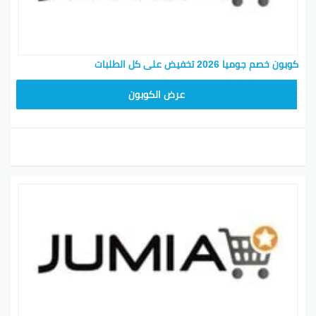
كوبون خصم جوميا 2026 تخفيض على كل الطلبات
ASMINABF
عرض الكوبون