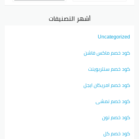
أشهر التصنيفات
Uncategorized
كود خصم ماكس فاشن
كود خصم سنتربوينت
كود خصم امريكان ايجل
كود خصم نمشي
كود خصم نون
كود خصم كل