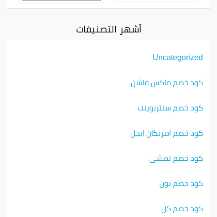
أشهر التصنيفات
Uncategorized
كود خصم ماكس فاشن
كود خصم سنتربوينت
كود خصم امريكان ايجل
كود خصم نمشي
كود خصم نون
كود خصم كل