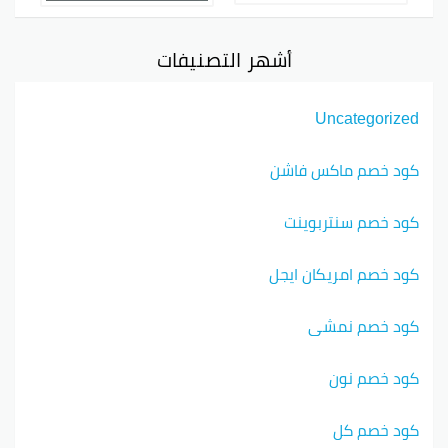
أشهر التصنيفات
Uncategorized
كود خصم ماكس فاشن
كود خصم سنتربوينت
كود خصم امريكان ايجل
كود خصم نمشي
كود خصم نون
كود خصم كل