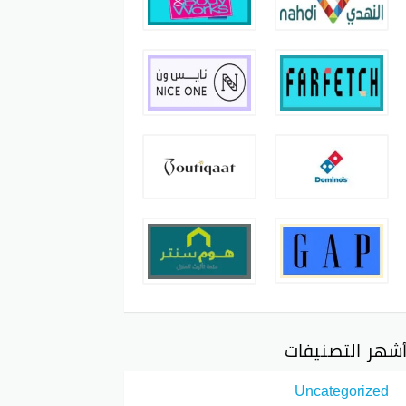
شهر التصنيفات
Uncategorized