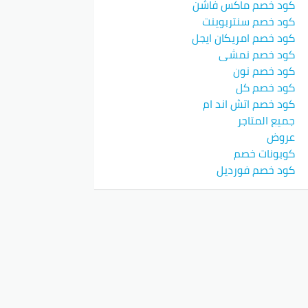
كود خصم ماكس فاشن
كود خصم سنتربوينت
كود خصم امريكان ايجل
كود خصم نمشي
كود خصم نون
كود خصم كل
كود خصم اتش اند ام
جميع المتاجر
عروض
كوبونات خصم
كود خصم فورديل