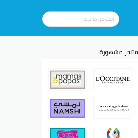
تاجر مشهورة