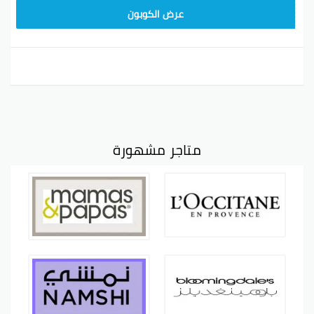
BOBO
عرض الكوبون
متاجر مشهورة