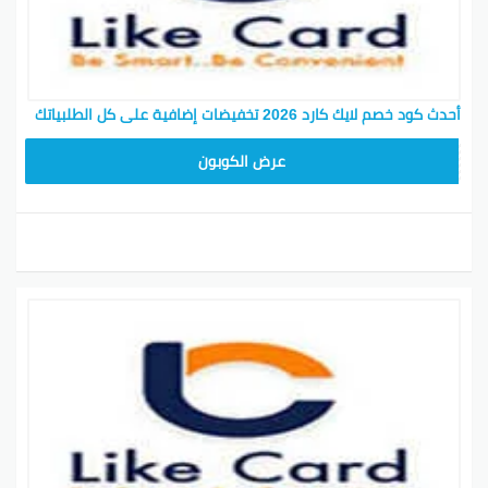
أحدث كود خصم لايك كارد 2026 تخفيضات إضافية على كل الطلبياتك
AC15
عرض الكوبون