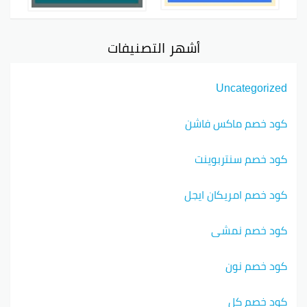
أشهر التصنيفات
Uncategorized
كود خصم ماكس فاشن
كود خصم سنتربوينت
كود خصم امريكان ايجل
كود خصم نمشي
كود خصم نون
كود خصم كل