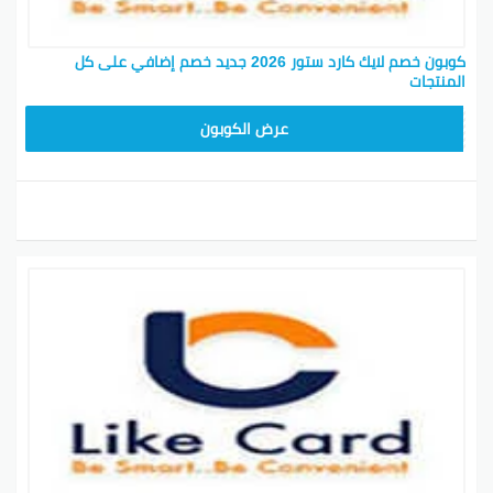
كوبون خصم لايك كارد ستور 2026 جديد خصم إضافي على كل
المنتجات
BOBO
عرض الكوبون