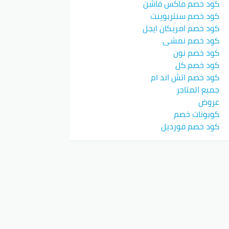
كود خصم ماكس فاشن
كود خصم سنتربوينت
كود خصم امريكان ايجل
كود خصم نمشي
كود خصم نون
كود خصم كل
كود خصم اتش اند ام
جميع المتاجر
عروض
كوبونات خصم
كود خصم فورديل