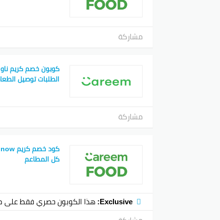
مشاركة
الطلبات توصيل الطعا
مشاركة
كل المطاعم
Exclusive:
هذا الكوبون حصري فقط على م