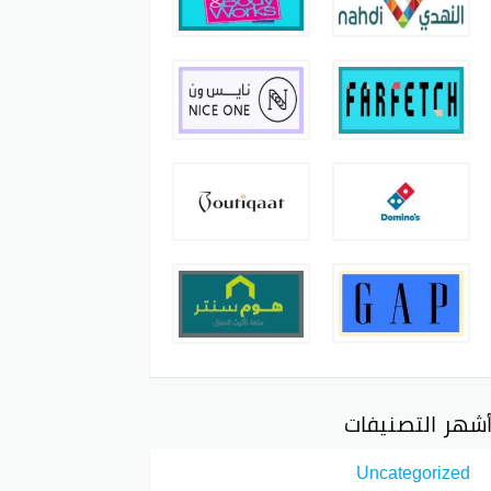
شهر التصنيفات
Uncategorized