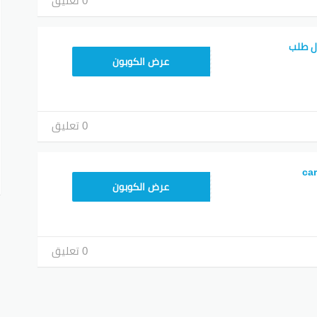
0 تعليق
ل طلب
FD20
عرض الكوبون
0 تعليق
YUM70
عرض الكوبون
0 تعليق