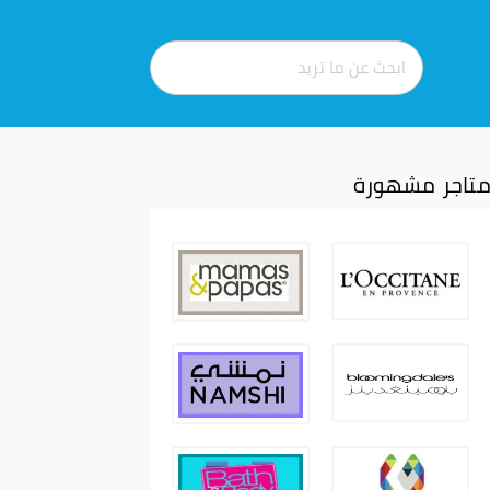
تاجر مشهورة