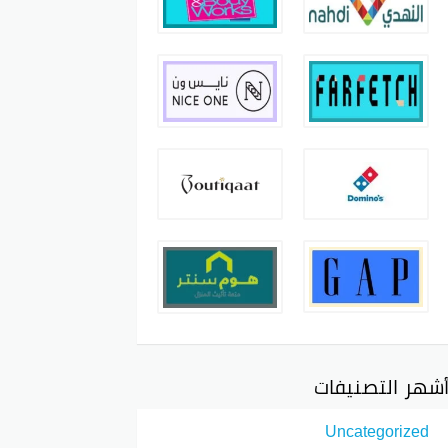
شهر التصنيفات
Uncategorized