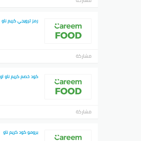
مشاركة
رمز ترويجي كريم ناو
مشاركة
كود خصم كريم ناو او
مشاركة
برومو كود كريم ناو