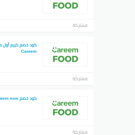
مشاركة
Careem
مشاركة
كود خصم careem now
مشاركة