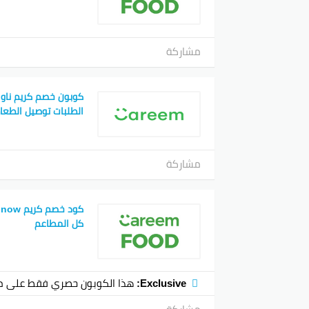
مشاركة
الطلبات توصيل الطعا
مشاركة
كل المطاعم
Exclusive:
هذا الكوبون حصري فقط على م