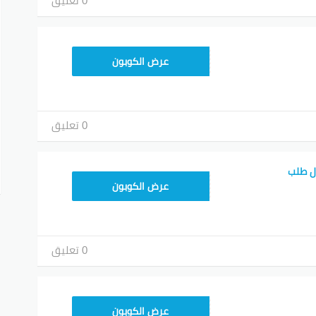
0 تعليق
FD20
عرض الكوبون
0 تعليق
ل طلب
FD20
عرض الكوبون
0 تعليق
YUM70
عرض الكوبون