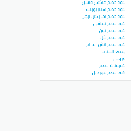
كود خصم ماكس فاشن
كود خصم سنتربوينت
كود خصم امريكان ايجل
كود خصم نمشي
كود خصم نون
كود خصم كل
كود خصم اتش اند ام
جميع المتاجر
عروض
كوبونات خصم
كود خصم فورديل