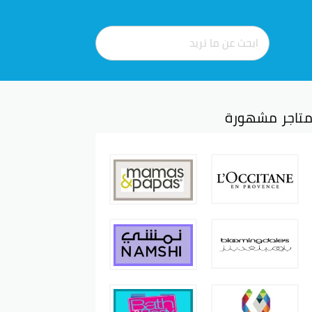
تاجر مشهورة