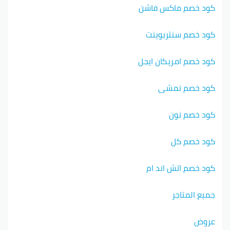
كود خصم ماكس فاشن
كود خصم سنتربوينت
كود خصم امريكان ايجل
كود خصم نمشي
كود خصم نون
كود خصم كل
كود خصم اتش اند ام
جميع المتاجر
عروض