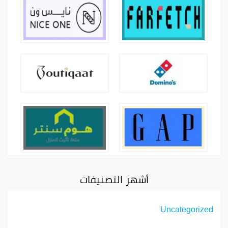
أشهر التصنيفات
Uncategorized