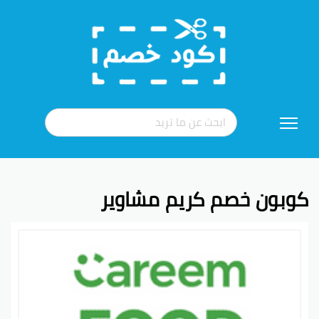
تخطي
إلى
المحتوى
كوبون خصم كريم مشاوير