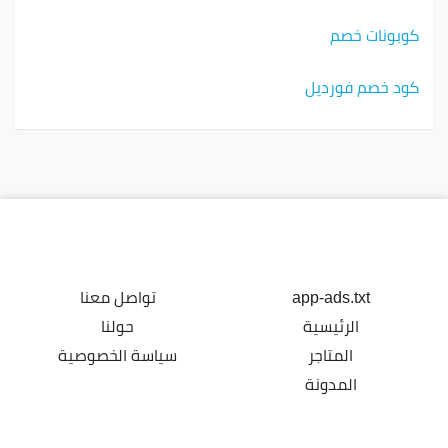
كوبونات خصم
كود خصم فورديل
app-ads.txt
تواصل معنا
الرئيسية
حولنا
المتاجر
سياسة الخصوصية
المدونة