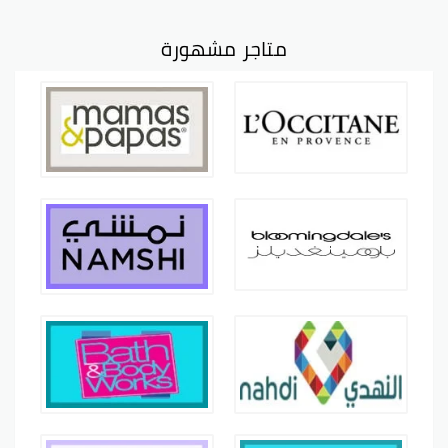
متاجر مشهورة