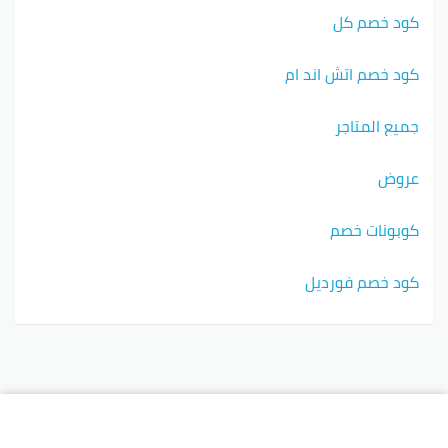
كود خصم كل
كود خصم اتش اند ام
جميع المتاجر
عروض
كوبونات خصم
كود خصم فورديل