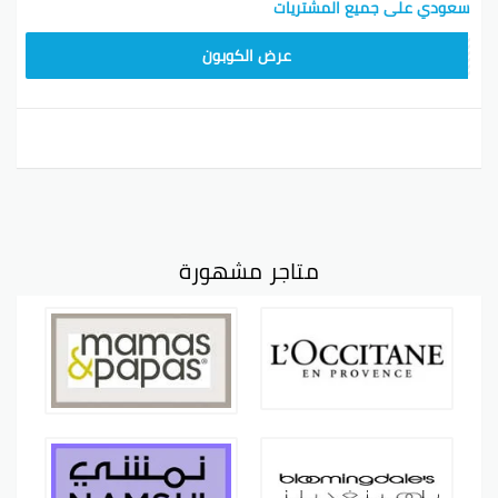
سعودي على جميع المشتريات
CD65
عرض الكوبون
متاجر مشهورة