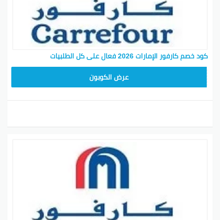
كود خصم كارفور الإمارات 2026 فعال على كل الطلبيات
CD65
عرض الكوبون