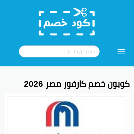
تخطي
إلى
المحتوى
كوبون خصم كارفور مصر 2026