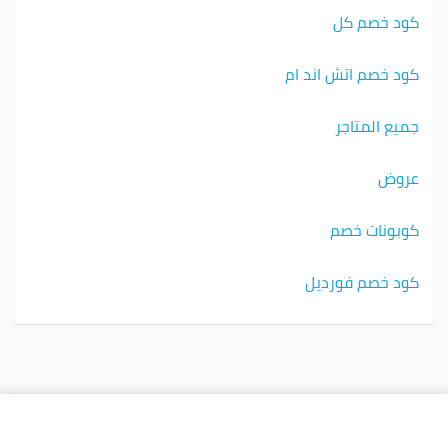
كود خصم كل
كود خصم اتش اند ام
جميع المتاجر
عروض
كوبونات خصم
كود خصم فورديل