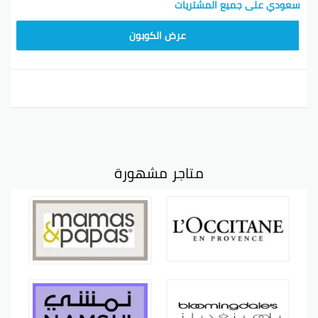
سعودي على جميع المشتريات
CD65
عرض الكوبون
متاجر مشهورة