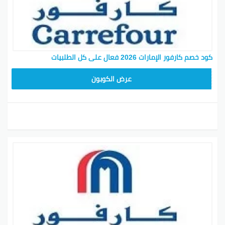
كود خصم كارفور الإمارات 2026 فعال على كل الطلبيات
CD65
عرض الكوبون