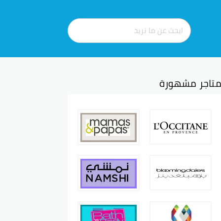
تاجر مشهورة