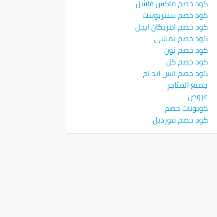
كود خصم ماكس فاشن
كود خصم سنتربوينت
كود خصم امريكان ايجل
كود خصم نمشي
كود خصم نون
كود خصم كل
كود خصم اتش اند ام
جميع المتاجر
عروض
كوبونات خصم
كود خصم فورديل