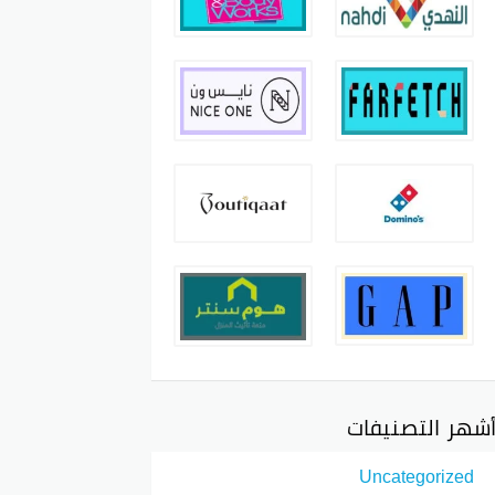
شهر التصنيفات
Uncategorized