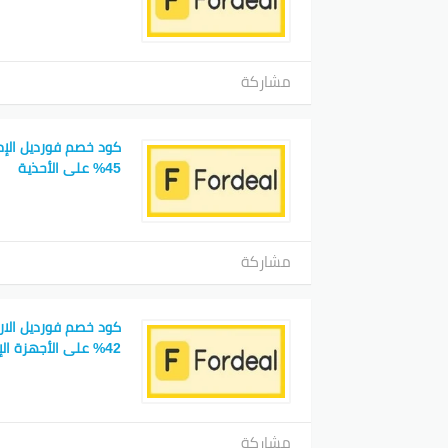
مشاركة
كود خصم فورديل الإما
45% على الأحذية
مشاركة
كود خصم فورديل الار
42% على الأجهزة الإلكترونية
مشاركة