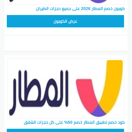
كوبون خصم المطار 2026 على جميع حجزات الطيران
ARA23
عرض الكوبون
كود خصم تطبيق المطار خصم 50% على كل حجزات الشقق