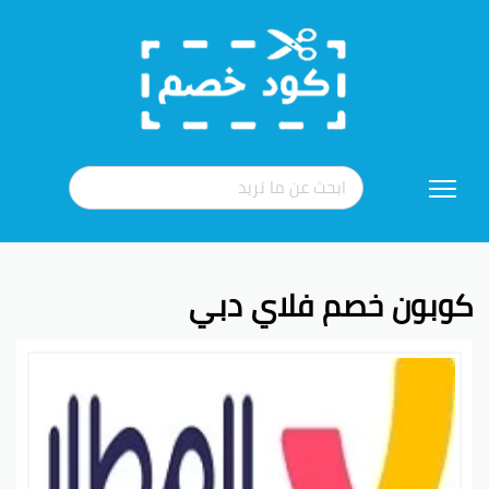
تخطي
إلى
المحتوى
كوبون خصم فلاي دبي