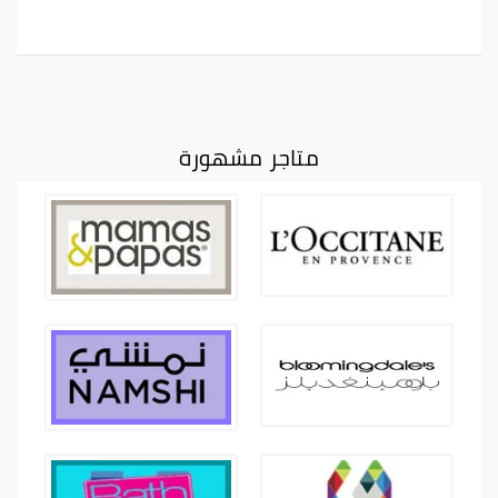
متاجر مشهورة