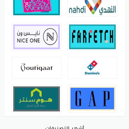
أشهر التصنيفات