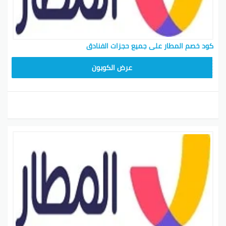
كود خصم المطار على جميع حجزات الفنادق
ARA11
عرض الكوبون