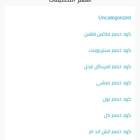
Uncategorized
كود خصم ماكس فاشن
كود خصم سنتربوينت
كود خصم امريكان ايجل
كود خصم نمشي
كود خصم نون
كود خصم كل
كود خصم اتش اند ام