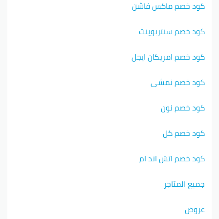
كود خصم ماكس فاشن
كود خصم سنتربوينت
كود خصم امريكان ايجل
كود خصم نمشي
كود خصم نون
كود خصم كل
كود خصم اتش اند ام
جميع المتاجر
عروض