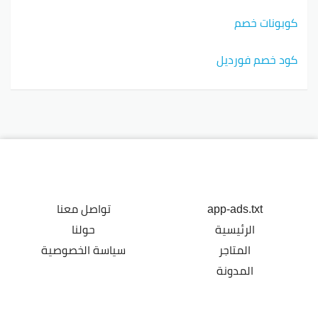
كوبونات خصم
كود خصم فورديل
app-ads.txt
تواصل معنا
الرئيسية
حولنا
المتاجر
سياسة الخصوصية
المدونة