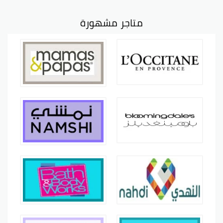
متاجر مشهورة