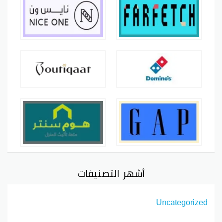
أشهر التصنيفات
Uncategorized