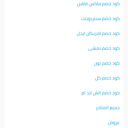
كود خصم ماكس فاشن
كود خصم سنتربوينت
كود خصم امريكان ايجل
كود خصم نمشي
كود خصم نون
كود خصم كل
كود خصم اتش اند ام
جميع المتاجر
عروض