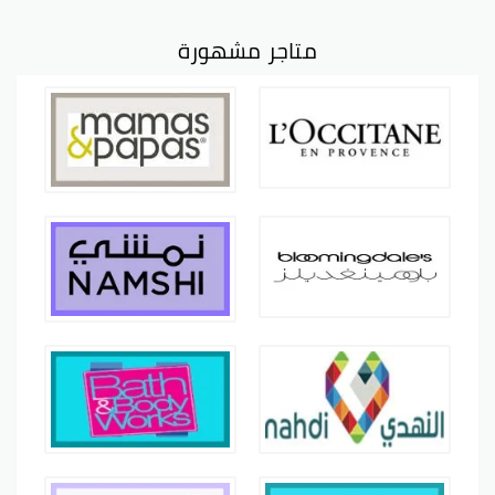
متاجر مشهورة