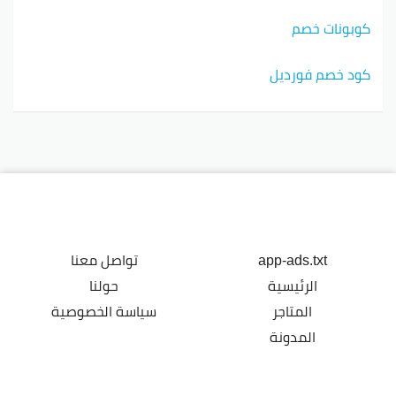
كوبونات خصم
كود خصم فورديل
app-ads.txt
تواصل معنا
الرئيسية
حولنا
المتاجر
سياسة الخصوصية
المدونة