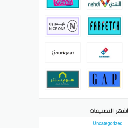
شهر التصنيفات
Uncategorized