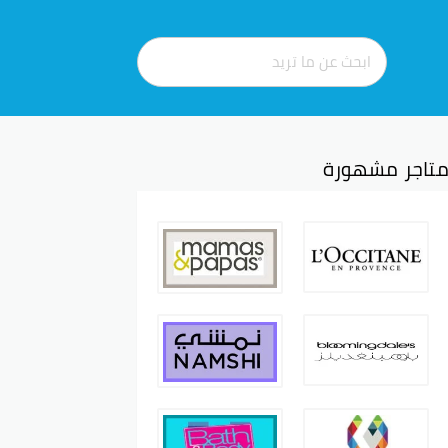
تاجر مشهورة