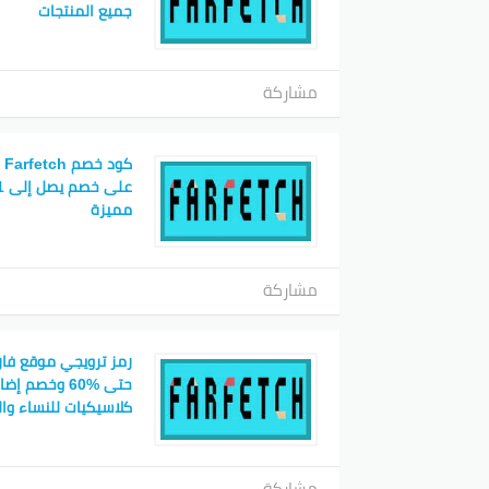
جميع المنتجات
مشاركة
كو
مميزة
مشاركة
رمز ترويجي موقع فار
كلاسيكيات للنساء وال
مشاركة