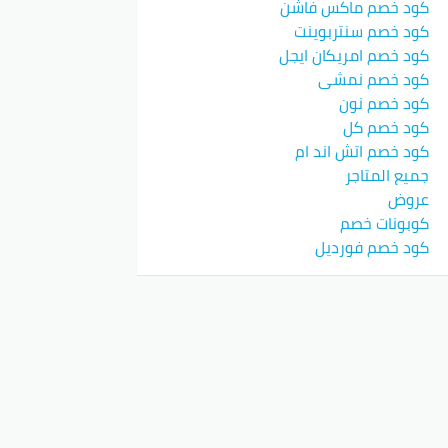
كود خصم ماكس فاشن
كود خصم سنتربوينت
كود خصم امريكان ايجل
كود خصم نمشي
كود خصم نون
كود خصم كل
كود خصم اتش اند ام
جميع المتاجر
عروض
كوبونات خصم
كود خصم فورديل