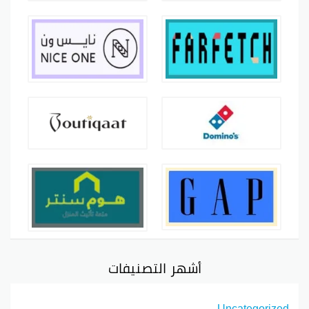
أشهر التصنيفات
Uncategorized