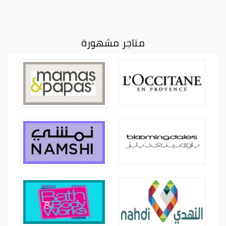
متاجر مشهورة