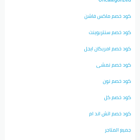
كود خصم ماكس فاشن
كود خصم سنتربوينت
كود خصم امريكان ايجل
كود خصم نمشي
كود خصم نون
كود خصم كل
كود خصم اتش اند ام
جميع المتاجر