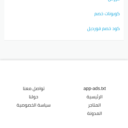
كوبونات خصم
كود خصم فورديل
app-ads.txt
تواصل معنا
الرئيسية
حولنا
المتاجر
سياسة الخصوصية
المدونة