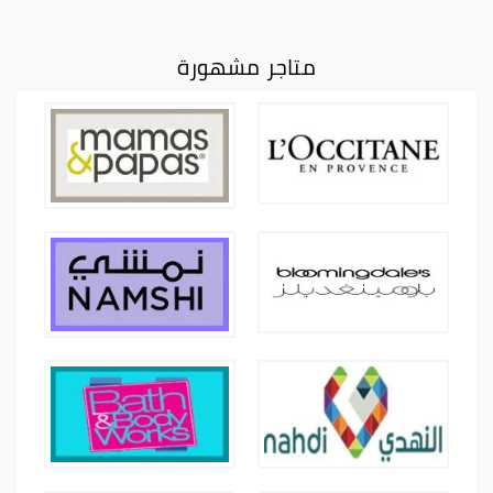
متاجر مشهورة