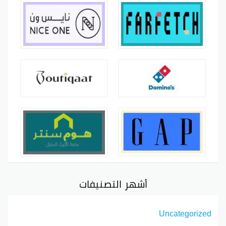
أشهر التصنيفات
Uncategorized