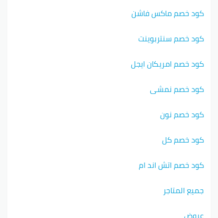
كود خصم ماكس فاشن
كود خصم سنتربوينت
كود خصم امريكان ايجل
كود خصم نمشي
كود خصم نون
كود خصم كل
كود خصم اتش اند ام
جميع المتاجر
عروض