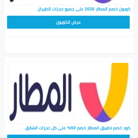
كوبون خصم المطار 2026 على جميع حجزات الطيران
ARA23
عرض الكوبون
كود خصم تطبيق المطار خصم 50% على كل حجزات الشقق