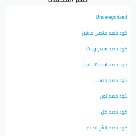
Uncategorized
كود خصم ماكس فاشن
كود خصم سنتربوينت
كود خصم امريكان ايجل
كود خصم نمشي
كود خصم نون
كود خصم كل
كود خصم اتش اند ام