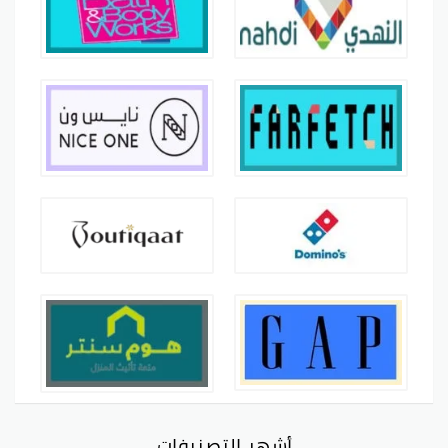
أشهر التصنيفات