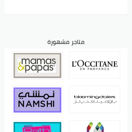
متاجر مشهورة