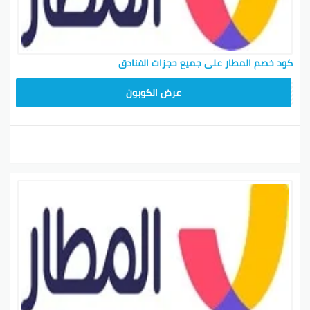
كود خصم المطار على جميع حجزات الفنادق
ARA11
عرض الكوبون