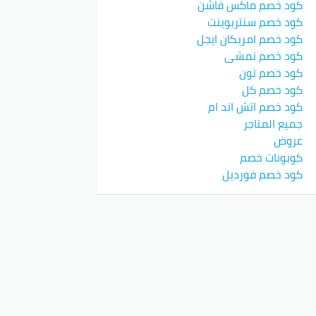
كود خصم ماكس فاشن
كود خصم سنتربوينت
كود خصم امريكان ايجل
كود خصم نمشي
كود خصم نون
كود خصم كل
كود خصم اتش اند ام
جميع المتاجر
عروض
كوبونات خصم
كود خصم فورديل