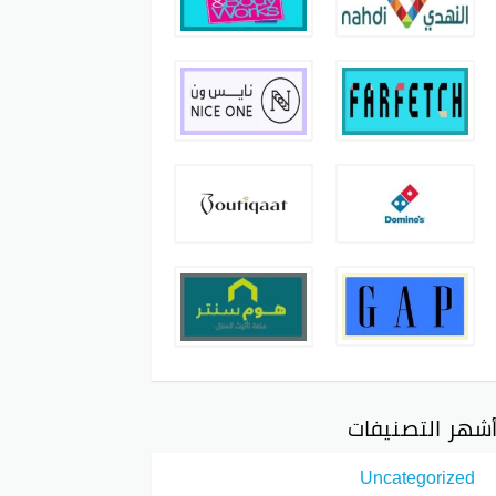
شهر التصنيفات
Uncategorized