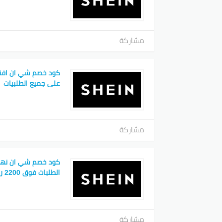
مشاركة
على جميع الطلبيات
مشاركة
كود خصم شي ان نهى
الطلبات فوق 2200 ريال
مشاركة