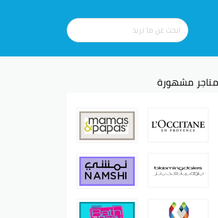
تاجر مشهورة