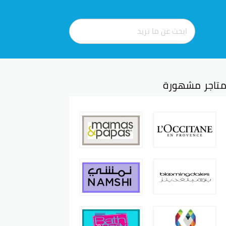
تاجر مشهورة