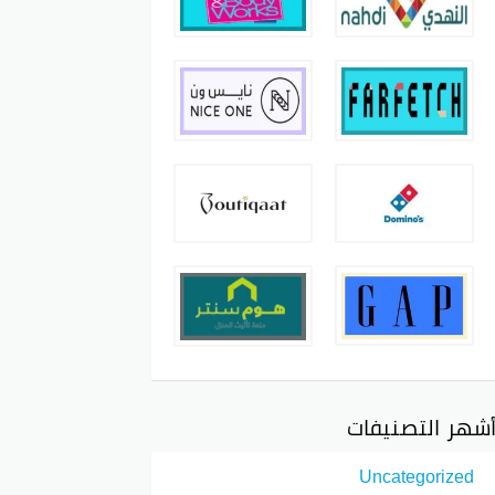
شهر التصنيفات
Uncategorized