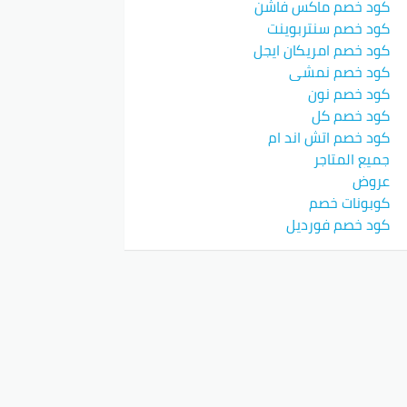
كود خصم ماكس فاشن
كود خصم سنتربوينت
كود خصم امريكان ايجل
كود خصم نمشي
كود خصم نون
كود خصم كل
كود خصم اتش اند ام
جميع المتاجر
عروض
كوبونات خصم
كود خصم فورديل