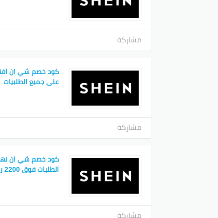
مشاركة
على جميع الطلبيات
مشاركة
كود خصم شي ان نهى
الطلبات فوق 2200 ريال
مشاركة