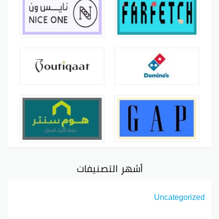
أشهر التصنيفات
Uncategorized