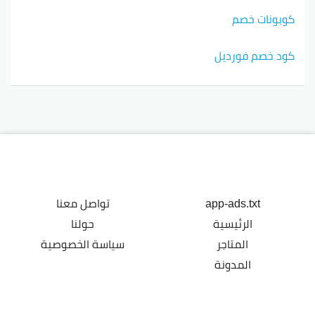
كوبونات خصم
كود خصم فورديل
app-ads.txt
تواصل معنا
الرئيسية
حولنا
المتاجر
سياسة الخصوصية
المدونة