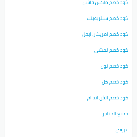
كود خصم ماكس فاشن
كود خصم سنتربوينت
كود خصم امريكان ايجل
كود خصم نمشي
كود خصم نون
كود خصم كل
كود خصم اتش اند ام
جميع المتاجر
عروض