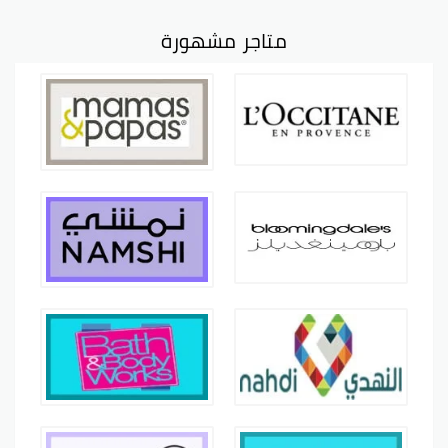
متاجر مشهورة