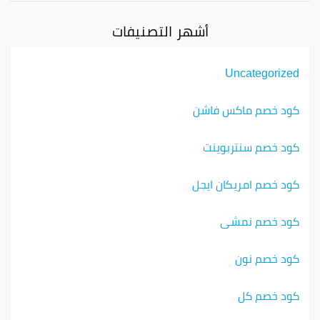
أشهر التصنيفات
Uncategorized
كود خصم ماكس فاشن
كود خصم سنتربوينت
كود خصم امريكان ايجل
كود خصم نمشي
كود خصم نون
كود خصم كل