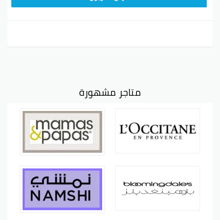
متاجر مشهورة