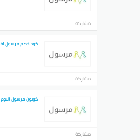
مشاركة
كود خصم مرسول افنان
مشاركة
كوبون مرسول اليوم 
مشاركة