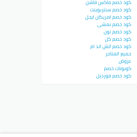
كود خصم ماكس فاشن
كود خصم سنتربوينت
كود خصم امريكان ايجل
كود خصم نمشي
كود خصم نون
كود خصم كل
كود خصم اتش اند ام
جميع المتاجر
عروض
كوبونات خصم
كود خصم فورديل