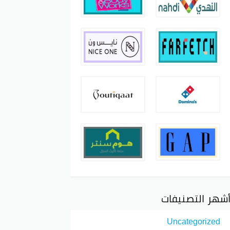
شهر التصنيفات
Uncategorized