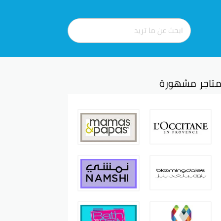
تاجر مشهورة