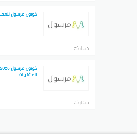
كوبون مرسول للعملا
مشاركة
المشتريات
مشاركة