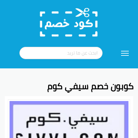
تخطي
إلى
المحتوى
كوبون خصم سيفي كوم